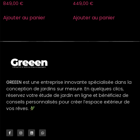
849,00
€
449,00
€
Ajouter au panier
Ajouter au panier
GREEEN
est une entreprise innovante spécialisée dans la
conception de jardins sur mesure. En quelques clics,
réservez votre étude de jardin en ligne et bénéficiez de
conseils personnalisés pour créer l’espace extérieur de
vos rêves.