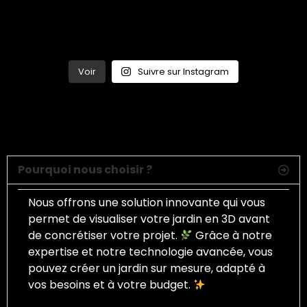
Voir
Suivre sur Instagram
FAQ
Questions et réponses les plus fréquentes
Pourquoi nous choisir ?
Nous offrons une solution innovante qui vous
permet de visualiser votre jardin en 3D avant
de concrétiser votre projet.
Grâce à notre
expertise et notre technologie avancée, vous
pouvez créer un jardin sur mesure, adapté à
vos besoins et à votre budget.