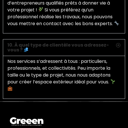
d’entrepreneurs qualifiés prêts à donner vie à
votre projet !
Si vous préférez qu’un
professionnel réalise les travaux, nous pouvons
vous mettre en contact avec les bons experts.
10. À quel type de clientèle vous adressez-
vous ?
Nos services s’adressent à tous : particuliers,
professionnels, et collectivités. Peu importe la
taille ou le type de projet, nous nous adaptons
pour créer l’espace extérieur idéal pour vous.