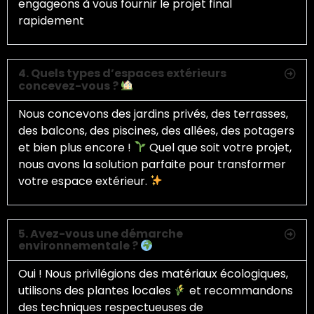
engageons à vous fournir le projet final
rapidement
4. Quels types d’espaces extérieurs
concevez-vous ?
Nous concevons des jardins privés, des terrasses,
des balcons, des piscines, des allées, des potagers
et bien plus encore !
Quel que soit votre projet,
nous avons la solution parfaite pour transformer
votre espace extérieur.
5. Avez-vous une démarche
environnementale ?
Oui ! Nous privilégions des matériaux écologiques,
utilisons des plantes locales
et recommandons
des techniques respectueuses de