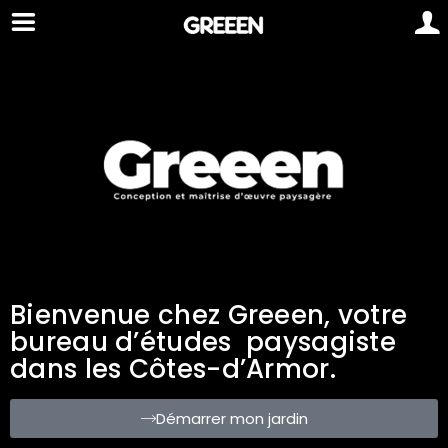
Bienvenue chez Greeen, votre
bureau d’études paysagiste
dans les Côtes-d’Armor.
Démarrer mon jardin