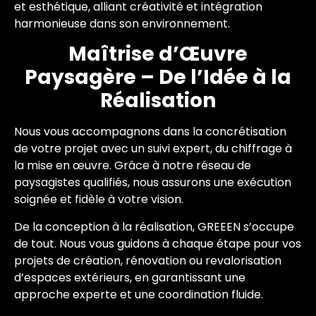
et esthétique, alliant créativité et intégration
harmonieuse dans son environnement.
Maîtrise d’Œuvre
Paysagère – De l’Idée à la
Réalisation
Nous vous accompagnons dans la concrétisation
de votre projet avec un suivi expert, du chiffrage à
la mise en œuvre. Grâce à notre réseau de
paysagistes qualifiés, nous assurons une exécution
soignée et fidèle à votre vision.
De la conception à la réalisation, GREEEN s’occupe
de tout. Nous vous guidons à chaque étape pour vos
projets de création, rénovation ou revalorisation
d’espaces extérieurs, en garantissant une
approche experte et une coordination fluide.