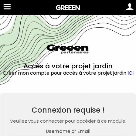
Accès à votre projet jardin
Créer mon compte pour accès à votre projet jardin
ICI
Connexion requise !
Veuillez vous connecter pour accéder à ce module.
Username or Email